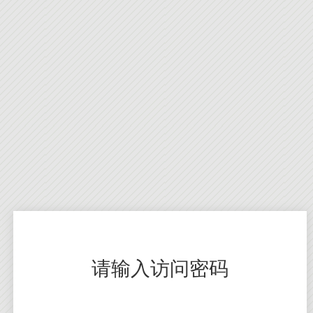
请输入访问密码