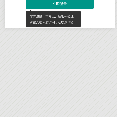
立即登录
非常遗憾，本站已开启密码验证！
请输入密码后访问，或联系作者!