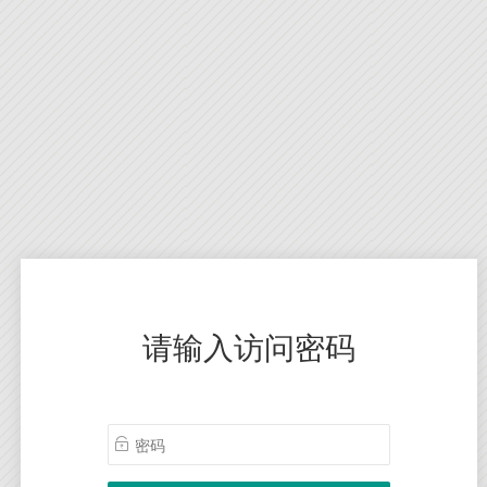
请输入访问密码
