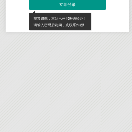
立即登录
非常遗憾，本站已开启密码验证！
请输入密码后访问，或联系作者!