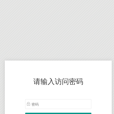
请输入访问密码
